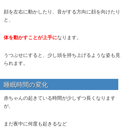
顔を左右に動かしたり、音がする方向に顔を向けたり
と、
体を動かすことが上手に
なります。
うつぶせにすると、少し頭を持ち上げるような姿も見
られます。
睡眠時間の変化
赤ちゃんの起きている時間が少しずつ長くなります
が、
まだ夜中に何度も起きるなど