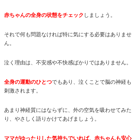
赤ちゃんの全身の状態をチェック
しましょう。
それで何も問題なければ特に気にする必要はありませ
ん。
泣く理由は、不安感や不快感ばかりではありません。
全身の運動のひとつ
でもあり、泣くことで脳の神経も
刺激されます。
あまり神経質にはならずに、外の空気を吸わせてみた
り、やさしく語りかけてあげましょう。
ママがゆったりした気持ちでいれば、赤ちゃんも安心