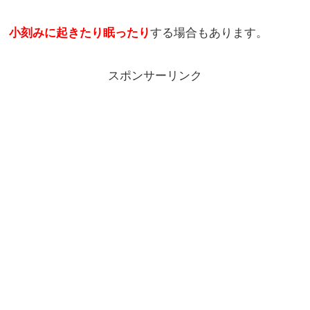
小刻みに起きたり眠ったり
する場合もあります。
スポンサーリンク