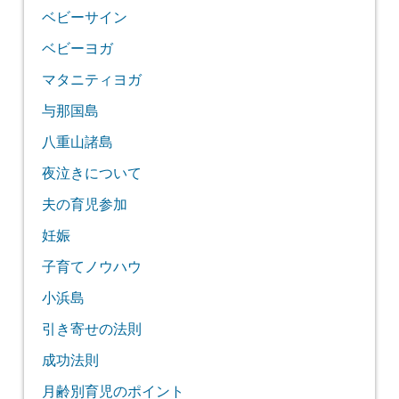
ベビーサイン
ベビーヨガ
マタニティヨガ
与那国島
八重山諸島
夜泣きについて
夫の育児参加
妊娠
子育てノウハウ
小浜島
引き寄せの法則
成功法則
月齢別育児のポイント