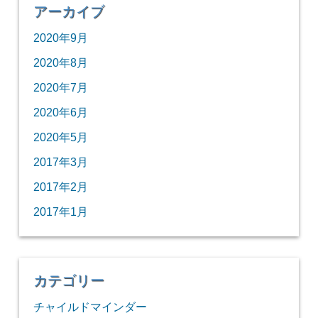
アーカイブ
2020年9月
2020年8月
2020年7月
2020年6月
2020年5月
2017年3月
2017年2月
2017年1月
カテゴリー
チャイルドマインダー