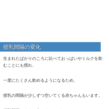
授乳間隔の変化
生まれたばかりのころに比べておっぱいやミルクを飲
むことにも慣れ、
一度にたくさん飲めるようになるため、
授乳の間隔が少しずつ空いてくる赤ちゃんもいます。