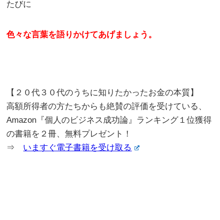
たびに
色々な言葉を語りかけてあげましょう。
【２０代３０代のうちに知りたかったお金の本質】
高額所得者の方たちからも絶賛の評価を受けている、
Amazon『個人のビジネス成功論』ランキング１位獲得
の書籍を２冊、無料プレゼント！
⇒
いますぐ電子書籍を受け取る