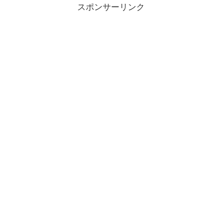
スポンサーリンク