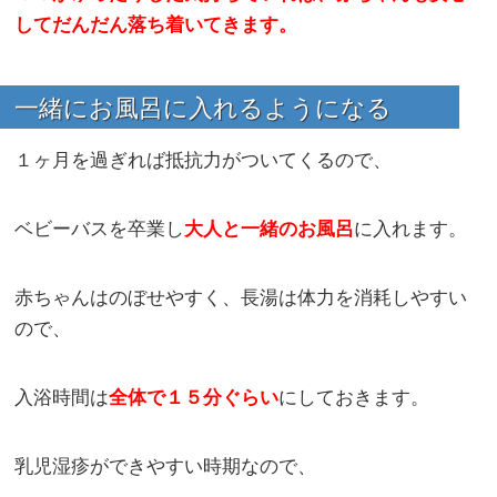
してだんだん落ち着いてきます。
一緒にお風呂に入れるようになる
１ヶ月を過ぎれば抵抗力がついてくるので、
ベビーバスを卒業し
大人と一緒のお風呂
に入れます。
赤ちゃんはのぼせやすく、長湯は体力を消耗しやすい
ので、
入浴時間は
全体で１５分ぐらい
にしておきます。
乳児湿疹ができやすい時期なので、