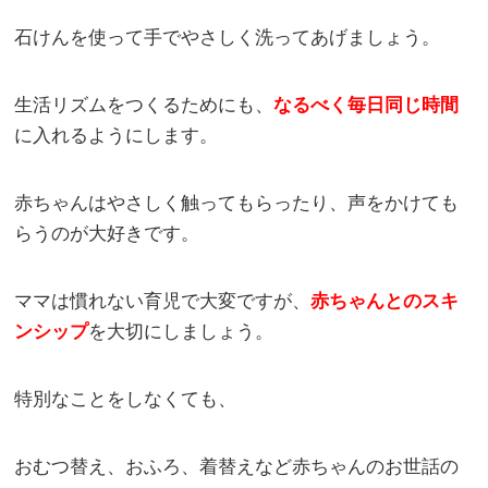
石けんを使って手でやさしく洗ってあげましょう。
生活リズムをつくるためにも、
なるべく毎日同じ時間
に入れるようにします。
赤ちゃんはやさしく触ってもらったり、声をかけても
らうのが大好きです。
ママは慣れない育児で大変ですが、
赤ちゃんとのスキ
ンシップ
を大切にしましょう。
特別なことをしなくても、
おむつ替え、おふろ、着替えなど赤ちゃんのお世話の