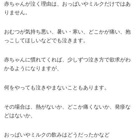
赤ちゃんが泣く理由は、おっぱいやミルクだけではあ
りません。
おむつが気持ち悪い、暑い・寒い、どこかが痛い、抱
っこしてほしいなどでも泣きます。
赤ちゃんに慣れてくれば、少しずつ泣き方で欲求がわ
かるようになりますが、
何をやっても泣きやまないこともあります。
その場合は、熱がないか、どこか痛くないか、発疹な
どはないか、
おっぱいやミルクの飲みはどうだったかなど