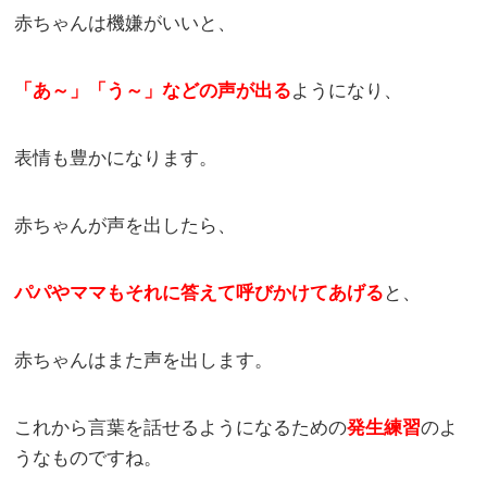
赤ちゃんは機嫌がいいと、
「あ～」「う～」などの声が出る
ようになり、
表情も豊かになります。
赤ちゃんが声を出したら、
パパやママもそれに答えて呼びかけてあげる
と、
赤ちゃんはまた声を出します。
これから言葉を話せるようになるための
発生練習
のよ
うなものですね。