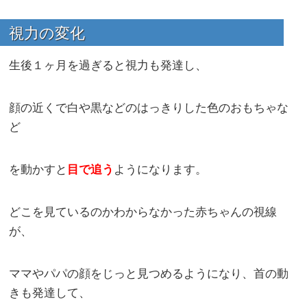
視力の変化
生後１ヶ月を過ぎると視力も発達し、
顔の近くで白や黒などのはっきりした色のおもちゃな
ど
を動かすと
目で追う
ようになります。
どこを見ているのかわからなかった赤ちゃんの視線
が、
ママやパパの顔をじっと見つめるようになり、首の動
きも発達して、