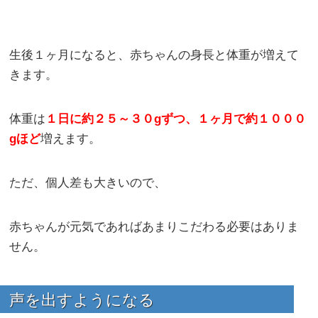
生後１ヶ月になると、赤ちゃんの身長と体重が増えて
きます。
体重は
１日に約２５～３０gずつ、１ヶ月で約１０００
gほど
増えます。
ただ、個人差も大きいので、
赤ちゃんが元気であればあまりこだわる必要はありま
せん。
声を出すようになる