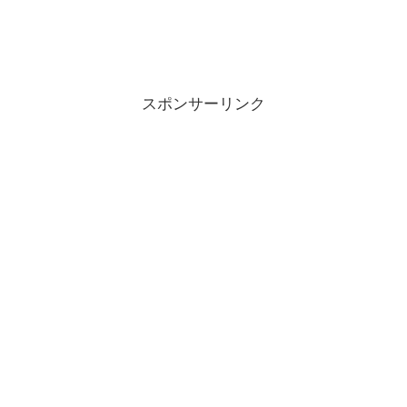
スポンサーリンク