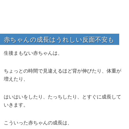
赤ちゃんの成長はうれしい反面不安も
生後まもない赤ちゃんは、
ちょっとの時間で見違えるほど背が伸びたり、体重が
増えたり、
はいはいをしたり、たっちしたり、とすぐに成長して
いきます。
こういった赤ちゃんの成長は、