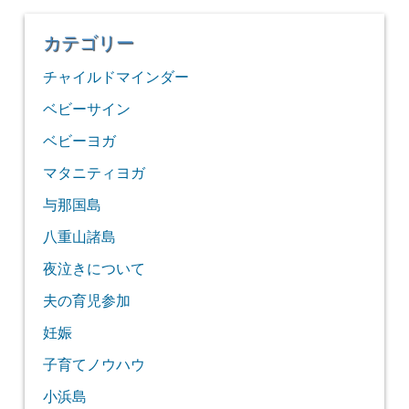
カテゴリー
チャイルドマインダー
ベビーサイン
ベビーヨガ
マタニティヨガ
与那国島
八重山諸島
夜泣きについて
夫の育児参加
妊娠
子育てノウハウ
小浜島