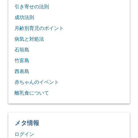
引き寄せの法則
成功法則
月齢別育児のポイント
病気と対処法
石垣島
竹富島
西表島
赤ちゃんのイベント
離乳食について
メタ情報
ログイン