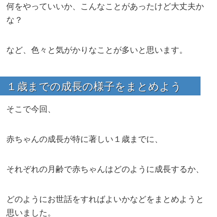
何をやっていいか、こんなことがあったけど大丈夫か
な？
など、色々と気がかりなことが多いと思います。
１歳までの成長の様子をまとめよう
そこで今回、
赤ちゃんの成長が特に著しい１歳までに、
それぞれの月齢で赤ちゃんはどのように成長するか、
どのようにお世話をすればよいかなどをまとめようと
思いました。