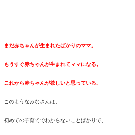
まだ赤ちゃんが生まれたばかりのママ。
もうすぐ赤ちゃんが生まれてママになる。
これから赤ちゃんが欲しいと思っている。
このようなみなさんは、
初めての子育てでわからないことばかりで、