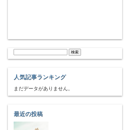
検
索:
人気記事ランキング
まだデータがありません。
最近の投稿