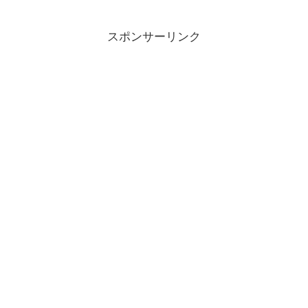
スポンサーリンク