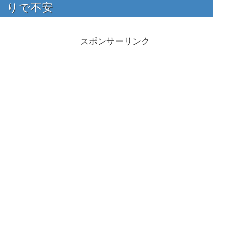
りで不安
スポンサーリンク