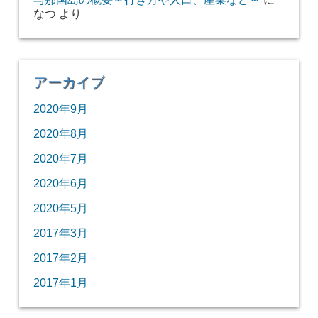
なつ
より
アーカイブ
2020年9月
2020年8月
2020年7月
2020年6月
2020年5月
2017年3月
2017年2月
2017年1月