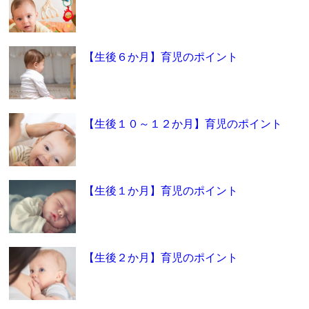
【生後６か月】育児のポイント
【生後１０～１２か月】育児のポイント
【生後１か月】育児のポイント
【生後２か月】育児のポイント