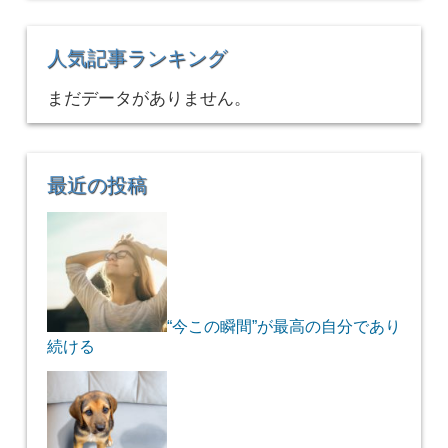
人気記事ランキング
まだデータがありません。
最近の投稿
“今この瞬間”が最高の自分であり
続ける