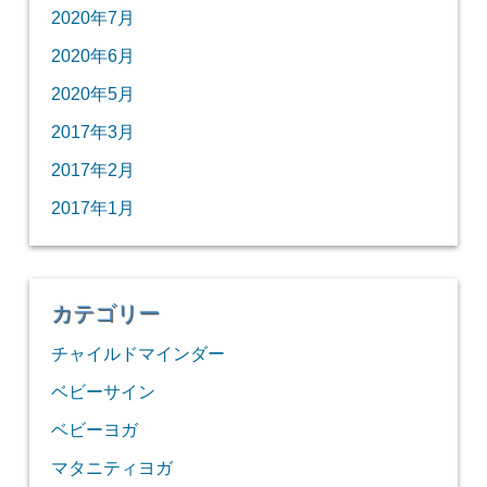
2020年7月
2020年6月
2020年5月
2017年3月
2017年2月
2017年1月
カテゴリー
チャイルドマインダー
ベビーサイン
ベビーヨガ
マタニティヨガ