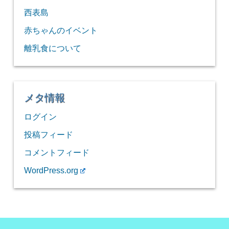
西表島
赤ちゃんのイベント
離乳食について
メタ情報
ログイン
投稿フィード
コメントフィード
WordPress.org