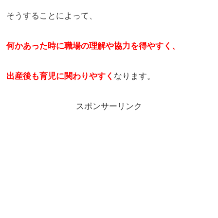
そうすることによって、
何かあった時に職場の理解や協力を得やすく、
出産後も育児に関わりやすく
なります。
スポンサーリンク