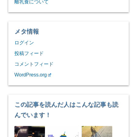
離乳食について
メタ情報
ログイン
投稿フィード
コメントフィード
WordPress.org
この記事を読んだ人はこんな記事も読
んでいます！