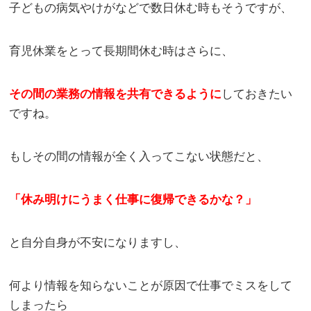
子どもの病気やけがなどで数日休む時もそうですが、
育児休業をとって長期間休む時はさらに、
その間の業務の情報を共有できるように
しておきたい
ですね。
もしその間の情報が全く入ってこない状態だと、
「休み明けにうまく仕事に復帰できるかな？」
と自分自身が不安になりますし、
何より情報を知らないことが原因で仕事でミスをして
しまったら