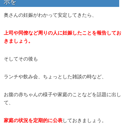
示を
奥さんの妊娠がわかって安定してきたら、
上司や同僚など周りの人に妊娠したことを報告してお
きましょう。
そしてその後も
ランチや飲み会、ちょっとした雑談の時など、
お腹の赤ちゃんの様子や家庭のことなどを話題に出し
て、
家庭の状況を定期的に公表
しておきましょう。