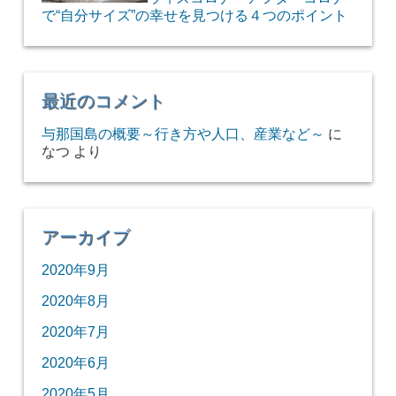
で“自分サイズ”の幸せを見つける４つのポイント
最近のコメント
与那国島の概要～行き方や人口、産業など～
に
なつ
より
アーカイブ
2020年9月
2020年8月
2020年7月
2020年6月
2020年5月