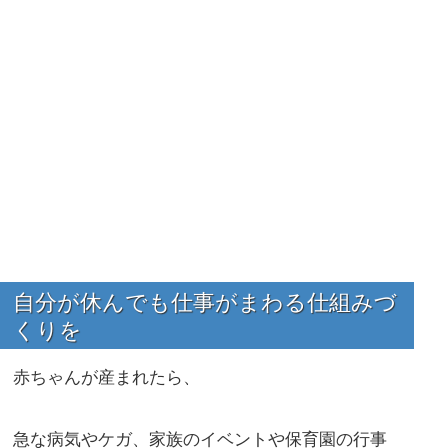
自分が休んでも仕事がまわる仕組みづ
くりを
赤ちゃんが産まれたら、
急な病気やケガ、家族のイベントや保育園の行事