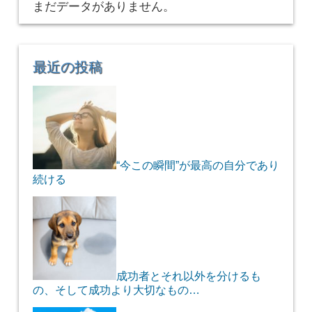
まだデータがありません。
最近の投稿
“今この瞬間”が最高の自分であり
続ける
成功者とそれ以外を分けるも
の、そして成功より大切なもの…