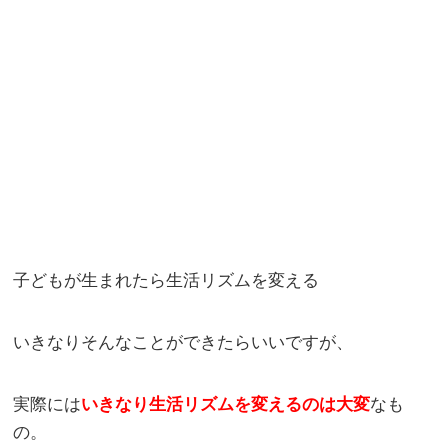
子どもが生まれたら生活リズムを変える
いきなりそんなことができたらいいですが、
実際には
いきなり生活リズムを変えるのは大変
なも
の。