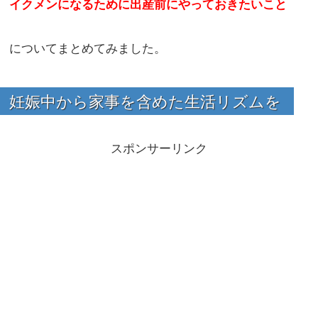
イクメンになるために出産前にやっておきたいこと
についてまとめてみました。
妊娠中から家事を含めた生活リズムを
スポンサーリンク