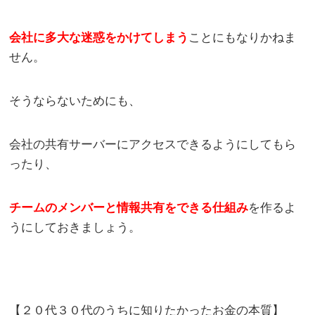
会社に多大な迷惑をかけてしまう
ことにもなりかねま
せん。
そうならないためにも、
会社の共有サーバーにアクセスできるようにしてもら
ったり、
チームのメンバーと情報共有をできる仕組み
を作るよ
うにしておきましょう。
【２０代３０代のうちに知りたかったお金の本質】