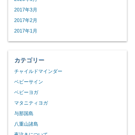
2017年3月
2017年2月
2017年1月
カテゴリー
チャイルドマインダー
ベビーサイン
ベビーヨガ
マタニティヨガ
与那国島
八重山諸島
夜泣きについて