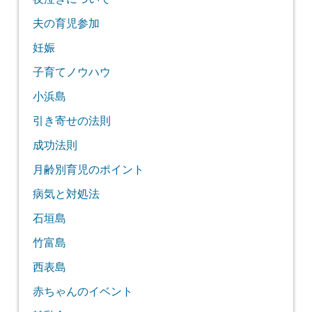
夫の育児参加
妊娠
子育てノウハウ
小浜島
引き寄せの法則
成功法則
月齢別育児のポイント
病気と対処法
石垣島
竹富島
西表島
赤ちゃんのイベント