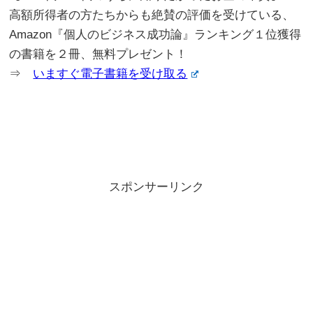
高額所得者の方たちからも絶賛の評価を受けている、
Amazon『個人のビジネス成功論』ランキング１位獲得
の書籍を２冊、無料プレゼント！
⇒
いますぐ電子書籍を受け取る
スポンサーリンク