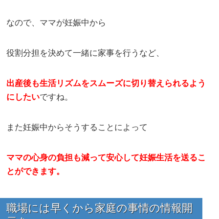
なので、ママが妊娠中から
役割分担を決めて一緒に家事を行うなど、
出産後も生活リズムをスムーズに切り替えられるよう
にしたい
ですね。
また妊娠中からそうすることによって
ママの心身の負担も減って安心して妊娠生活を送るこ
とができます。
職場には早くから家庭の事情の情報開