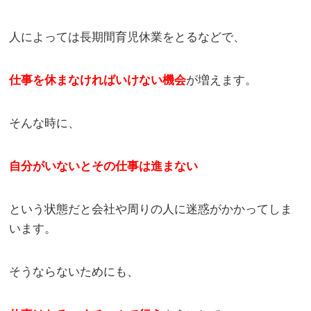
人によっては長期間育児休業をとるなどで、
仕事を休まなければいけない機会
が増えます。
そんな時に、
自分がいないとその仕事は進まない
という状態だと会社や周りの人に迷惑がかかってしま
います。
そうならないためにも、