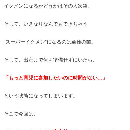
イクメンになるかどうかはその人次第。
そして、いきなりなんでもできちゃう
“スーパーイクメン”になるのは至難の業。
そして、出産まで何も準備せずにいたら、
「もっと育児に参加したいのに時間がない…」
という状態になってしまいます。
そこで今回は、