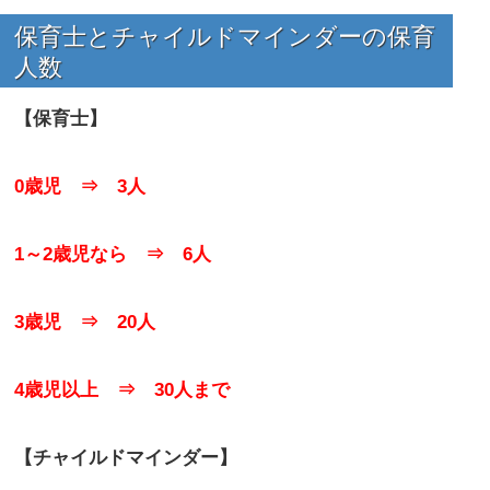
保育士とチャイルドマインダーの保育
人数
【保育士】
0歳児 ⇒ 3人
1～2歳児なら ⇒ 6人
3歳児 ⇒ 20人
4歳児以上 ⇒ 30人まで
【チャイルドマインダー】