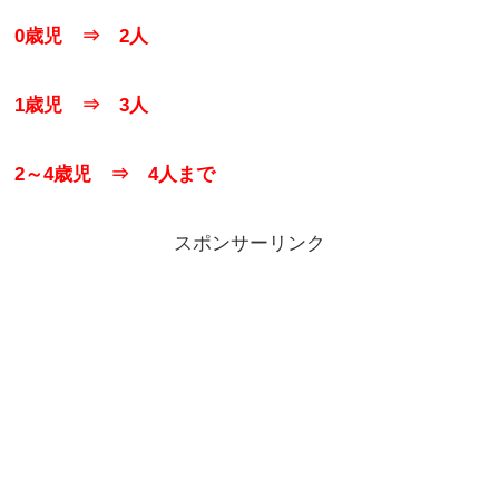
0歳児 ⇒ 2人
1歳児 ⇒ 3人
2～4歳児 ⇒ 4人まで
スポンサーリンク