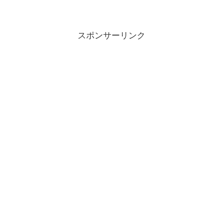
スポンサーリンク