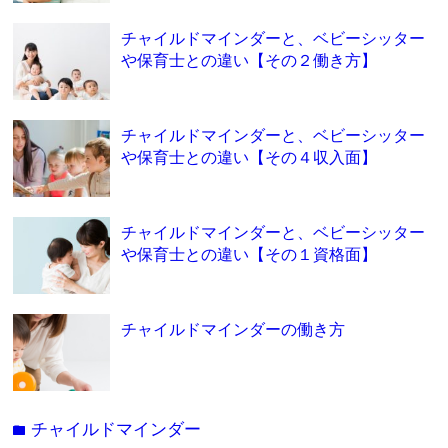
チャイルドマインダーと、ベビーシッター
や保育士との違い【その２働き方】
チャイルドマインダーと、ベビーシッター
や保育士との違い【その４収入面】
チャイルドマインダーと、ベビーシッター
や保育士との違い【その１資格面】
チャイルドマインダーの働き方
チャイルドマインダー
folder