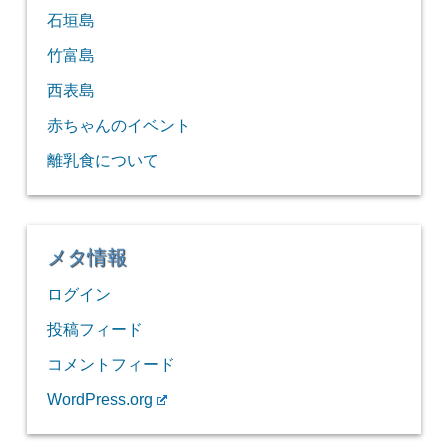
石垣島
竹富島
西表島
赤ちゃんのイベント
離乳食について
メタ情報
ログイン
投稿フィード
コメントフィード
WordPress.org