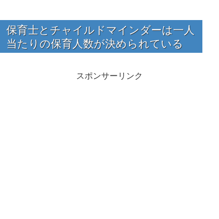
保育士とチャイルドマインダーは一人
当たりの保育人数が決められている
スポンサーリンク