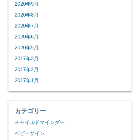
2020年9月
2020年8月
2020年7月
2020年6月
2020年5月
2017年3月
2017年2月
2017年1月
カテゴリー
チャイルドマインダー
ベビーサイン