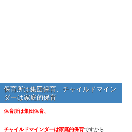
保育所は集団保育、チャイルドマイン
ダーは家庭的保育
保育所は集団保育、
チャイルドマインダーは家庭的保育
ですから