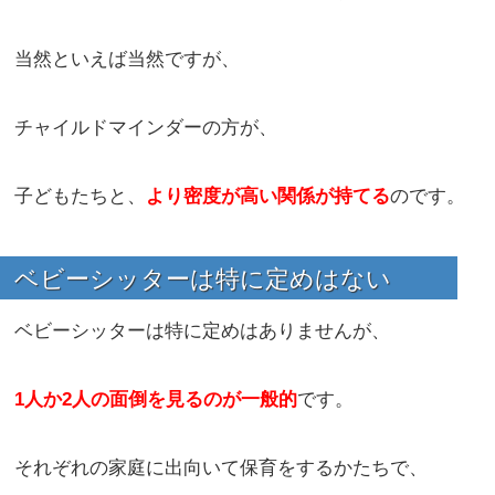
当然といえば当然ですが、
チャイルドマインダーの方が、
子どもたちと、
より密度が高い関係が持てる
のです。
ベビーシッターは特に定めはない
ベビーシッターは特に定めはありませんが、
1人か2人の面倒を見るのが一般的
です。
それぞれの家庭に出向いて保育をするかたちで、