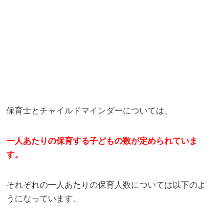
保育士とチャイルドマインダーについては、
一人あたりの保育する子どもの数が定められていま
す。
それぞれの一人あたりの保育人数については以下のよ
うになっています。