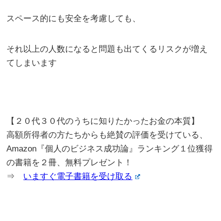
スペース的にも安全を考慮しても、
それ以上の人数になると問題も出てくるリスクが増え
てしまいます
【２０代３０代のうちに知りたかったお金の本質】
高額所得者の方たちからも絶賛の評価を受けている、
Amazon『個人のビジネス成功論』ランキング１位獲得
の書籍を２冊、無料プレゼント！
⇒
いますぐ電子書籍を受け取る