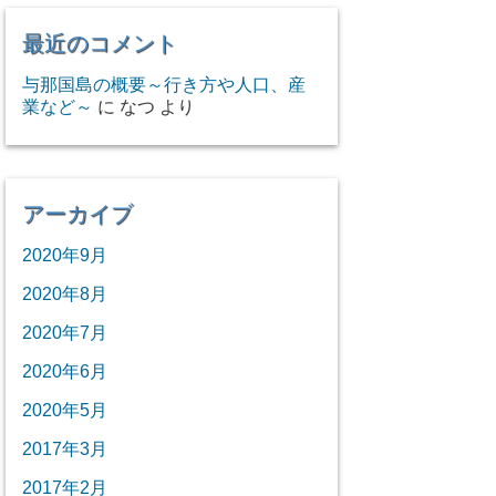
最近のコメント
与那国島の概要～行き方や人口、産
業など～
に
なつ
より
アーカイブ
2020年9月
2020年8月
2020年7月
2020年6月
2020年5月
2017年3月
2017年2月