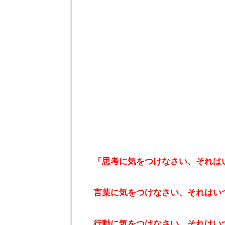
「思考に気をつけなさい、それは
言葉に気をつけなさい、それはい
行動に気をつけなさい、それはい