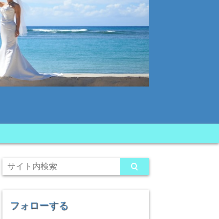
フォローする