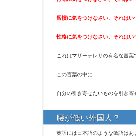
習慣に気をつけなさい、それはい
性格に気をつけなさい、それはい
これはマザーテレサの有名な言葉
この言葉の中に
自分の引き寄せたいものを引き寄
腰が低い外国人？
英語には日本語のような敬語はあ