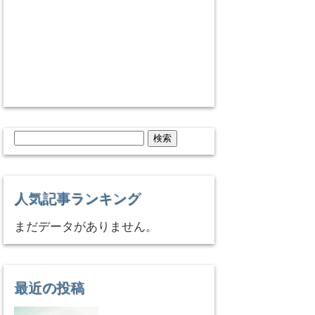
検
索:
人気記事ランキング
まだデータがありません。
最近の投稿