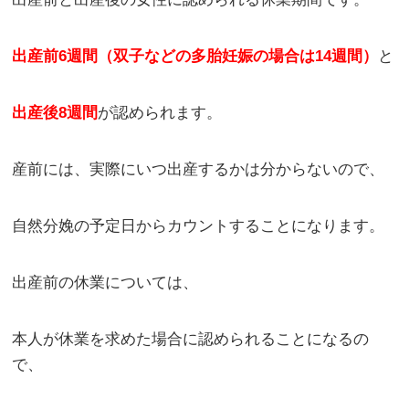
出産前6週間（双子などの多胎妊娠の場合は14週間）
と
出産後8週間
が認められます。
産前には、実際にいつ出産するかは分からないので、
自然分娩の予定日からカウントすることになります。
出産前の休業については、
本人が休業を求めた場合に認められることになるの
で、