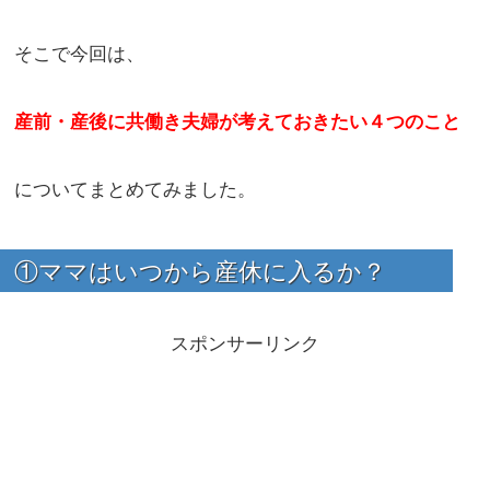
そこで今回は、
産前・産後に共働き夫婦が考えておきたい４つのこと
についてまとめてみました。
①ママはいつから産休に入るか？
スポンサーリンク