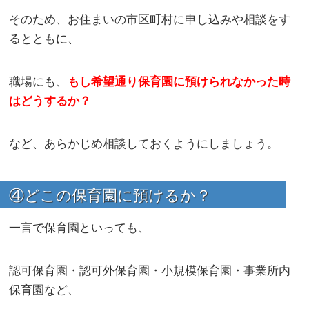
そのため、お住まいの市区町村に申し込みや相談をす
るとともに、
職場にも、
もし希望通り保育園に預けられなかった時
はどうするか？
など、あらかじめ相談しておくようにしましょう。
④どこの保育園に預けるか？
一言で保育園といっても、
認可保育園・認可外保育園・小規模保育園・事業所内
保育園など、