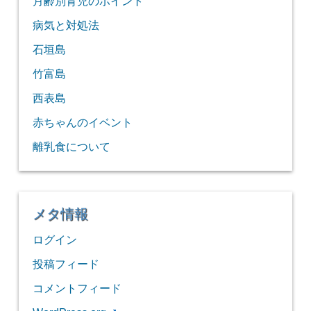
月齢別育児のポイント
病気と対処法
石垣島
竹富島
西表島
赤ちゃんのイベント
離乳食について
メタ情報
ログイン
投稿フィード
コメントフィード