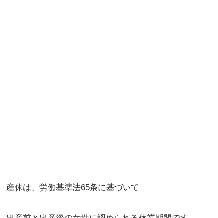
産休は、労働基準法65条に基づいて
出産前と出産後の女性に認められる休業期間です。