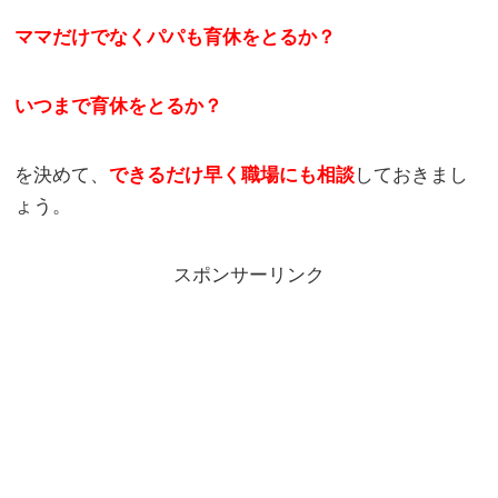
ママだけでなくパパも育休をとるか？
いつまで育休をとるか？
を決めて、
できるだけ早く職場にも相談
しておきまし
ょう。
スポンサーリンク