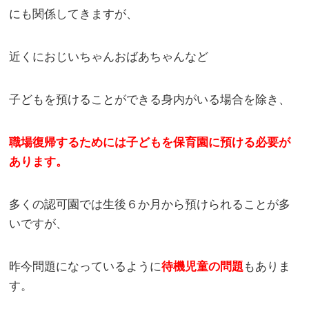
にも関係してきますが、
近くにおじいちゃんおばあちゃんなど
子どもを預けることができる身内がいる場合を除き、
職場復帰するためには子どもを保育園に預ける必要が
あります。
多くの認可園では生後６か月から預けられることが多
いですが、
昨今問題になっているように
待機児童の問題
もありま
す。