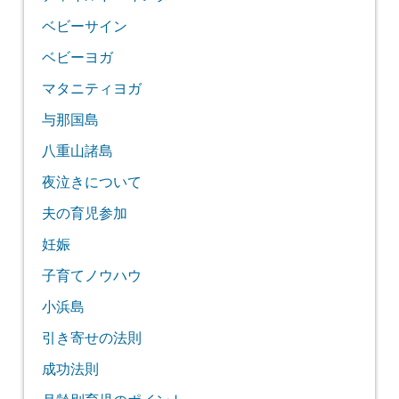
ベビーサイン
ベビーヨガ
マタニティヨガ
与那国島
八重山諸島
夜泣きについて
夫の育児参加
妊娠
子育てノウハウ
小浜島
引き寄せの法則
成功法則