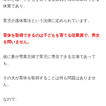
休業であり、
育児介護休業法という法律に定められています。
育休を取得できるのは子どもを育てる従業員で、男女
を問いません。
仮に妻が専業主婦で育児に専念できる立場であって
も、
その夫が育休を取得することは何も問題はありませ
ん。
なので、