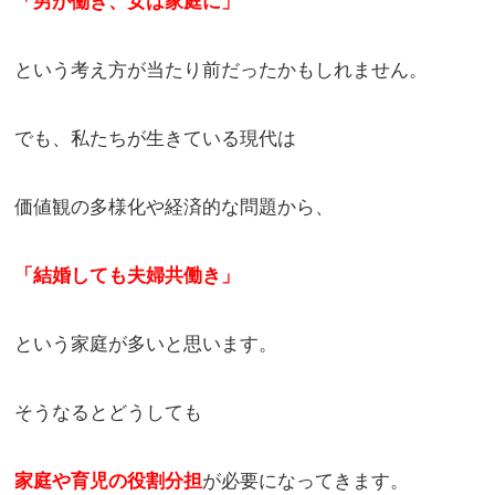
「男が働き、女は家庭に」
という考え方が当たり前だったかもしれません。
でも、私たちが生きている現代は
価値観の多様化や経済的な問題から、
「結婚しても夫婦共働き」
という家庭が多いと思います。
そうなるとどうしても
家庭や育児の役割分担
が必要になってきます。