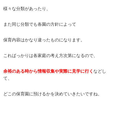
様々な分類があったり、
また同じ分類でも各園の方針によって
保育内容はかなり違ったものになります。
こればっかりは各家庭の考え方次第になるので、
余裕のある時から情報収集や実際に見学に行く
などし
て、
どこの保育園に預けるかを決めていきたいですね。