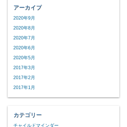
アーカイブ
2020年9月
2020年8月
2020年7月
2020年6月
2020年5月
2017年3月
2017年2月
2017年1月
カテゴリー
チャイルドマインダー