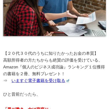
【２０代３０代のうちに知りたかったお金の本質】
高額所得者の方たちからも絶賛の評価を受けている、
Amazon『個人のビジネス成功論』ランキング１位獲得
の書籍を２冊、無料プレゼント！
⇒
いますぐ電子書籍を受け取る
ひと昔前だったら、