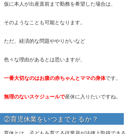
仮に本人が出産直前まで勤務を希望した場合は、
そのようなことも可能となります。
ただ、経済的な問題ややりがいなど
色々な理由があるとは思いますが、
一番大切なのはお腹の赤ちゃんとママの身体
です。
無理のないスケジュールで
産休に入りたいですね。
②育児休業をいつまでとるか？
育休とは、子どもを育てる従業員が法律上取得できる