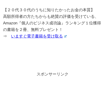
【２０代３０代のうちに知りたかったお金の本質】
高額所得者の方たちからも絶賛の評価を受けている、
Amazon『個人のビジネス成功論』ランキング１位獲得
の書籍を２冊、無料プレゼント！
⇒
いますぐ電子書籍を受け取る
スポンサーリンク